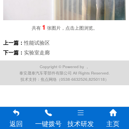
1
共有
张图片，点击上图浏览。
性能试验区
上一篇：
实验室走廊
下一篇：
Copyright © Powered by ，
泰安晟泰汽车零部件有限公司 All Rights Reserved.
技术支持：焦点网络（0538-6632526,8250118）
返回
一键拨号
技术研发
主页