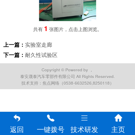
1
共有
张图片，点击上图浏览。
实验室走廊
上一篇：
耐久性试验区
下一篇：
Copyright © Powered by ，
泰安晟泰汽车零部件有限公司 All Rights Reserved.
技术支持：焦点网络（0538-6632526,8250118）
返回
一键拨号
技术研发
主页